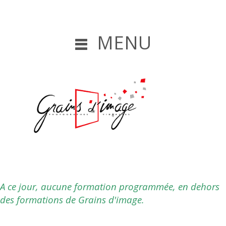
MENU
A ce jour, aucune formation programmée, en dehors
des formations de Grains d'image.